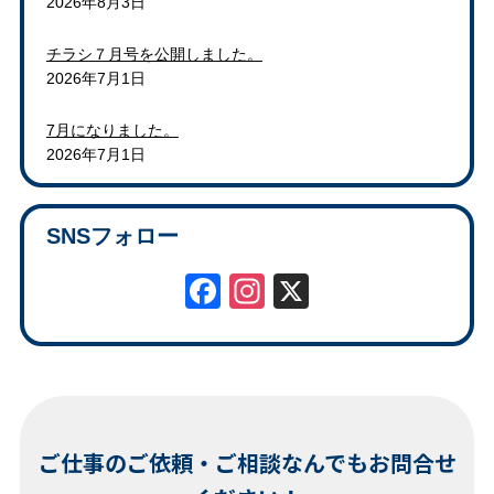
2026年8月3日
チラシ７月号を公開しました。
2026年7月1日
7月になりました。
2026年7月1日
SNSフォロー
Facebook
Instagram
X
ご仕事のご依頼・ご相談なんでもお問合せ