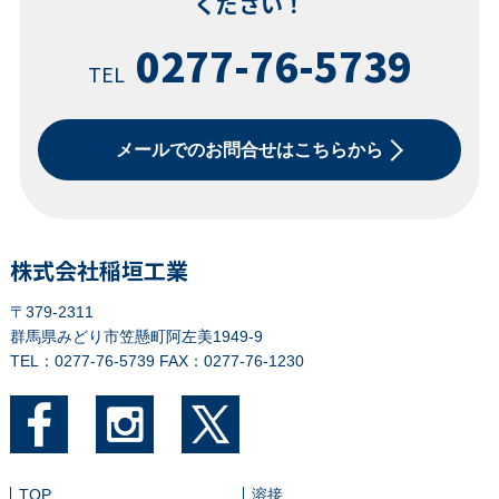
ください！
0277-76-5739
TEL
メールでのお問合せはこちらから
株式会社稲垣工業
〒379-2311
群馬県みどり市笠懸町阿左美1949-9
TEL：0277-76-5739
FAX：0277-76-1230
TOP
溶接