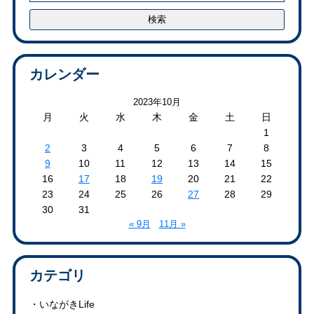
カレンダー
2023年10月
月
火
水
木
金
土
日
1
2
3
4
5
6
7
8
9
10
11
12
13
14
15
16
17
18
19
20
21
22
23
24
25
26
27
28
29
30
31
« 9月
11月 »
カテゴリ
いながきLife