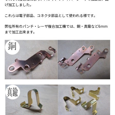
げ加工しました。
これらは電子部品、コネクタ部品として使われる様です。
弊社所有のパンチ・レーザ複合加工機では、銅・真鍮など6mm
まで加工出来ます。