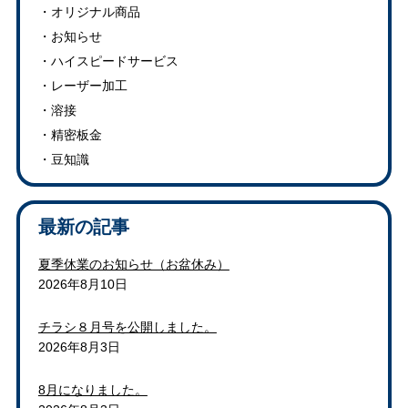
オリジナル商品
お知らせ
ハイスピードサービス
レーザー加工
溶接
精密板金
豆知識
最新の記事
夏季休業のお知らせ（お盆休み）
2026年8月10日
チラシ８月号を公開しました。
2026年8月3日
8月になりました。