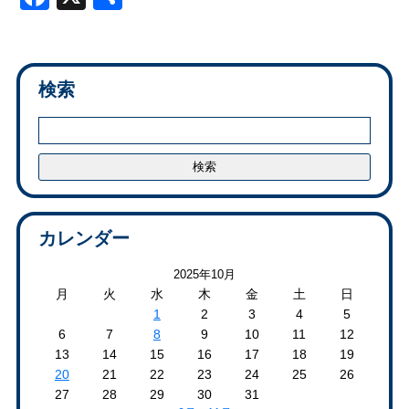
有
検索
カレンダー
2025年10月
月
火
水
木
金
土
日
1
2
3
4
5
6
7
8
9
10
11
12
13
14
15
16
17
18
19
20
21
22
23
24
25
26
27
28
29
30
31