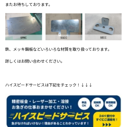
またお待ちしております。
鉄、メッキ鋼板などいろいろな材質を取り扱っております。
詳しくはお問い合わせください。
ハイスピードサービスは下記をチェック！↓↓↓