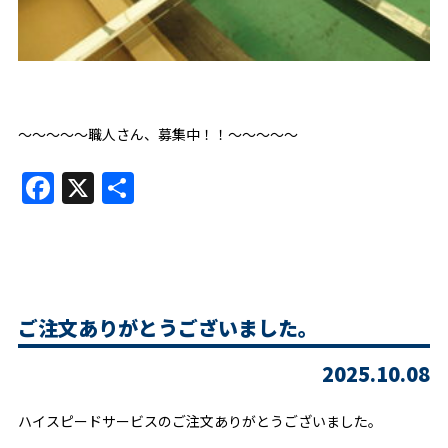
～～～～～職人さん、募集中！！～～～～～
Facebook
X
共
有
ご注文ありがとうございました。
2025.10.08
ハイスピードサービスのご注文ありがとうございました。