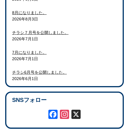
8月になりました。
2026年8月3日
チラシ７月号を公開しました。
2026年7月1日
7月になりました。
2026年7月1日
チラシ6月号を公開しました。
2026年6月1日
SNSフォロー
Facebook
Instagram
X