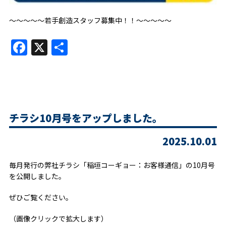
～～～～～若手創造スタッフ募集中！！～～～～～
Facebook
X
共
有
チラシ10月号をアップしました。
2025.10.01
毎月発行の弊社チラシ「稲垣コーギョー：お客様通信」の10月号
を公開しました。
ぜひご覧ください。
（画像クリックで拡大します）