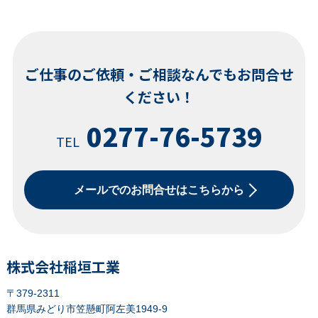
ご仕事のご依頼・ご相談なんでもお問合せ
ください！
0277-76-5739
TEL
メールでのお問合せはこちらから
株式会社稲垣工業
〒379-2311
群馬県みどり市笠懸町阿左美1949-9