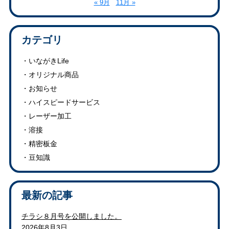
« 9月
11月 »
カテゴリ
いながきLife
オリジナル商品
お知らせ
ハイスピードサービス
レーザー加工
溶接
精密板金
豆知識
最新の記事
チラシ８月号を公開しました。
2026年8月3日