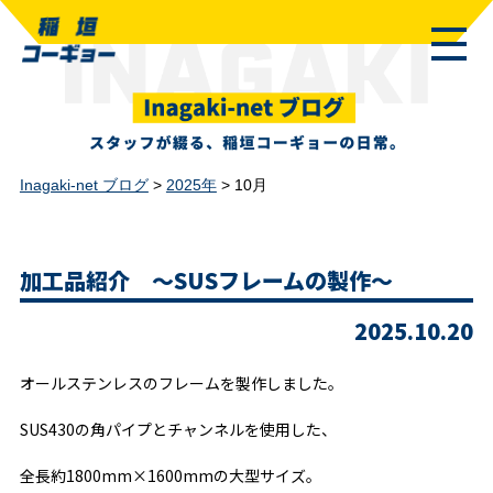
Inagaki-net ブログ
>
2025年
>
10月
加工品紹介 ～SUSフレームの製作～
2025.10.20
オールステンレスのフレームを製作しました。
SUS430の角パイプとチャンネルを使用した、
全長約1800mm×1600mmの大型サイズ。