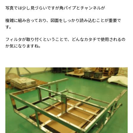
写真では少し見づらいですが角パイプとチャンネルが
複雑に組み合っており、図面をしっかり読み込むことが重要で
す。
フィルタが取り付くということで、どんなカタチで使用されるの
か気になりますね。