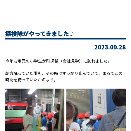
探検隊がやってきました♪
2023.09.28
今年も地元の小学生が町探検（会社見学）に訪れました。
朝方降っていた雨も、その時はすっかり止んでいて、まるでこの
時間を待っていたかのよう。