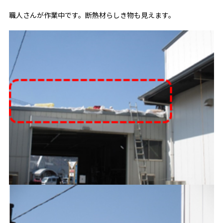
職人さんが作業中です。断熱材らしき物も見えます。