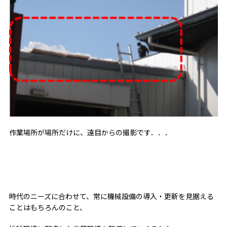
作業場所が場所だけに、遠目からの撮影です．．．
時代のニーズに合わせて、常に機械設備の導入・更新を見据える
ことはもちろんのこと、