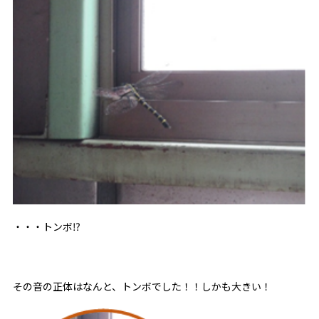
・・・トンボ⁉
その音の正体はなんと、トンボでした！！しかも大きい！