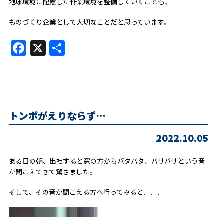
地球環境に配慮した作業環境を整備していくことも、
ものづくり企業として大切なことだと思っています。
Facebook
X
共
有
トンボがえりならず…
2022.10.05
ある日の朝、出社すると窓の方からバタバタ、バサバサという音
が聞こえてきて驚きました。
そして、その音が聞こえる方へ行ってみると．．．