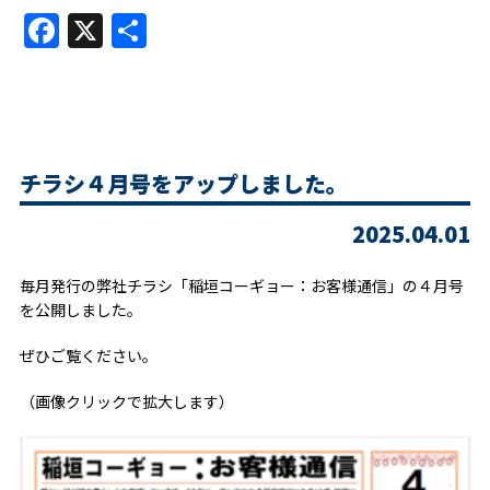
Facebook
X
共
有
チラシ４月号をアップしました。
2025.04.01
毎月発行の弊社チラシ「稲垣コーギョー：お客様通信」の４月号
を公開しました。
ぜひご覧ください。
（画像クリックで拡大します）