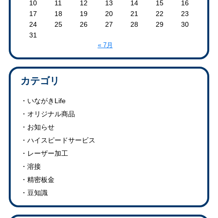
10
11
12
13
14
15
16
17
18
19
20
21
22
23
24
25
26
27
28
29
30
31
« 7月
カテゴリ
いながきLife
オリジナル商品
お知らせ
ハイスピードサービス
レーザー加工
溶接
精密板金
豆知識