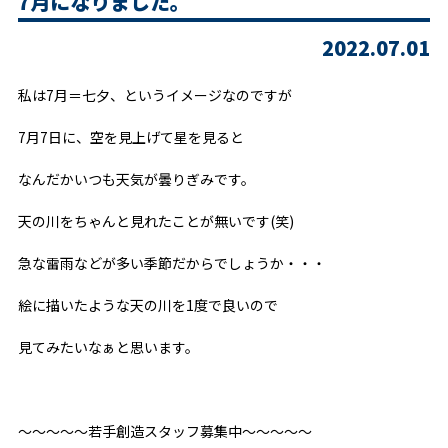
7月になりました。
2022.07.01
私は7月＝七夕、というイメージなのですが
7月7日に、空を見上げて星を見ると
なんだかいつも天気が曇りぎみです。
天の川をちゃんと見れたことが無いです(笑)
急な雷雨などが多い季節だからでしょうか・・・
絵に描いたような天の川を1度で良いので
見てみたいなぁと思います。
～～～～～若手創造スタッフ募集中～～～～～