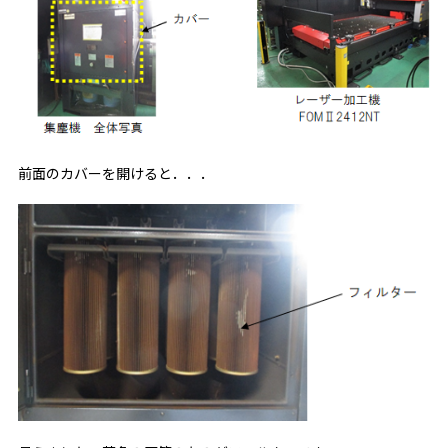
前面のカバーを開けると．．．