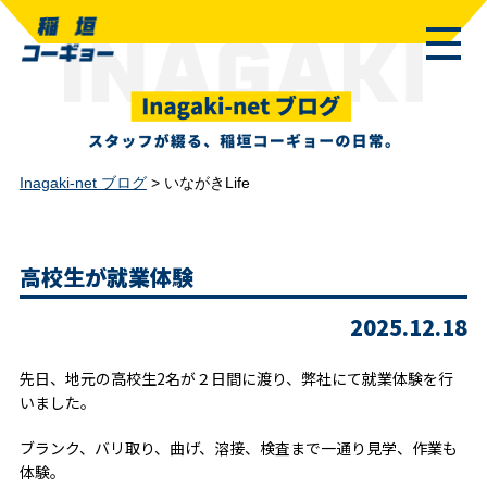
Inagaki-net ブログ
>
いながきLife
高校生が就業体験
2025.12.18
先日、地元の高校生2名が２日間に渡り、弊社にて就業体験を行
いました。
ブランク、バリ取り、曲げ、溶接、検査まで一通り見学、作業も
体験。