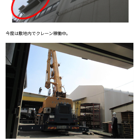
今度は敷地内でクレーン稼働中。