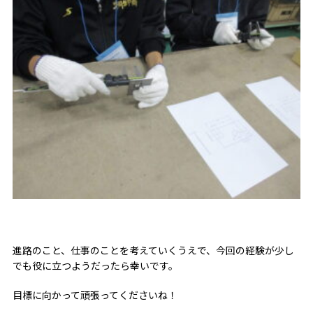
進路のこと、仕事のことを考えていくうえで、今回の経験が少し
でも役に立つようだったら幸いです。
目標に向かって頑張ってくださいね！