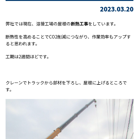
2023.03.20
弊社では現在、溶接工場の屋根の
断熱工事
をしています。
断熱性を高めることでCO2削減につながり、作業効率もアップす
ると思われます。
工期は2週間ほどです。
クレーンでトラックから部材を下ろし、屋根に上げるところで
す。