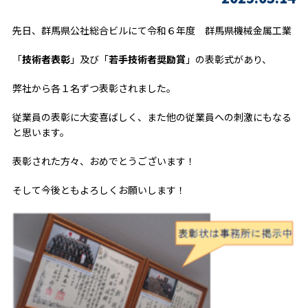
先日、群馬県公社総合ビルにて令和６年度 群馬県機械金属工業
「
技術者表彰
」及び「
若手技術者奨励賞
」の表彰式があり、
弊社から各１名ずつ表彰されました。
従業員の表彰に大変喜ばしく、また他の従業員への刺激にもなる
と思います。
表彰された方々、おめでとうございます！
そして今後ともよろしくお願いします！