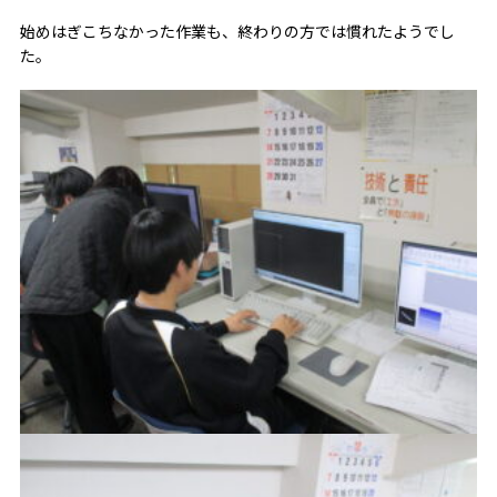
始めはぎこちなかった作業も、終わりの方では慣れたようでし
た。