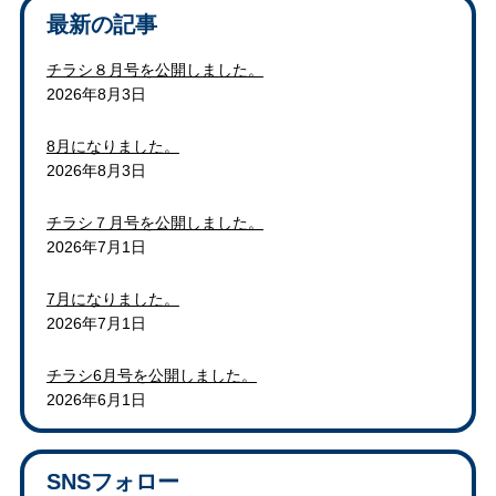
最新の記事
チラシ８月号を公開しました。
2026年8月3日
8月になりました。
2026年8月3日
チラシ７月号を公開しました。
2026年7月1日
7月になりました。
2026年7月1日
チラシ6月号を公開しました。
2026年6月1日
SNSフォロー