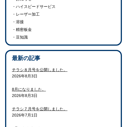
ハイスピードサービス
レーザー加工
溶接
精密板金
豆知識
最新の記事
チラシ８月号を公開しました。
2026年8月3日
8月になりました。
2026年8月3日
チラシ７月号を公開しました。
2026年7月1日