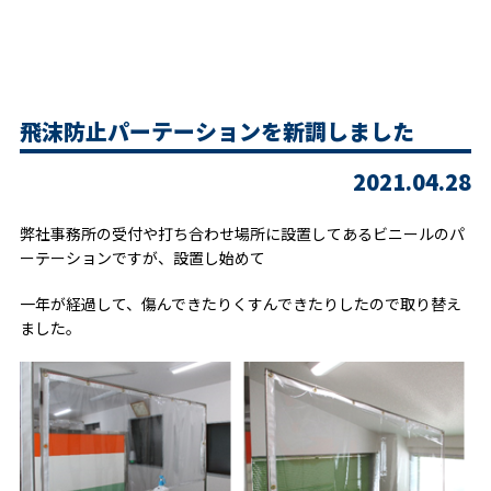
有
飛沫防止パーテーションを新調しました
2021.04.28
弊社事務所の受付や打ち合わせ場所に設置してあるビニールのパ
ーテーションですが、設置し始めて
一年が経過して、傷んできたりくすんできたりしたので取り替え
ました。