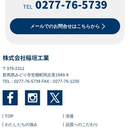
0277-76-5739
TEL
メールでのお問合せはこちらから
株式会社稲垣工業
〒379-2311
群馬県みどり市笠懸町阿左美1949-9
TEL：0277-76-5739
FAX：0277-76-1230
TOP
溶接
わたしたちの強み
品質へのこだわり