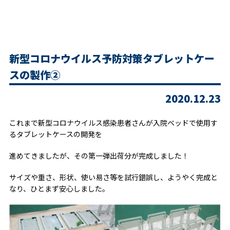
新型コロナウイルス予防対策タブレットケー
スの製作②
2020.12.23
これまで新型コロナウイルス感染患者さんが入院ベッドで使用す
るタブレットケースの開発を
進めてきましたが、その第一弾出荷分が完成しました！
サイズや重さ、形状、使い易さ等を試行錯誤し、ようやく完成と
なり、ひとまず安心しました。