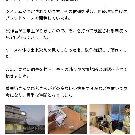
システムが予定されています。その依頼を受け、医療現場向けタ
ブレットケースを開発しています。
試作品が出来上がりましたので、それを持って設置される病院へ
見学に行ってきました。
ケース本体の出来栄えを見てもらった後、動作確認して頂きまし
た。
また、実際に病室を拝見し室内の造りや設置場所の確認をさせて
頂きました。
看護師さんや患者さんがどの様な使い方をするかなどを聞いて参
考になり、貴重な時間となりました。