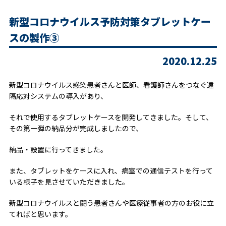
新型コロナウイルス予防対策タブレットケー
スの製作③
2020.12.25
新型コロナウイルス感染患者さんと医師、看護師さんをつなぐ遠
隔応対システムの導入があり、
それで使用するタブレットケースを開発してきました。そして、
その第一弾の納品分が完成しましたので、
納品・設置に行ってきました。
また、タブレットをケースに入れ、病室での通信テストを行って
いる様子を見させていただきました。
新型コロナウイルスと闘う患者さんや医療従事者の方のお役に立
てればと思います。