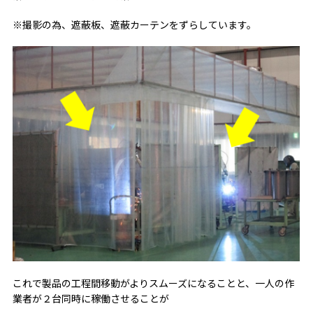
※撮影の為、遮蔽板、遮蔽カーテンをずらしています。
これで製品の工程間移動がよりスムーズになることと、一人の作
業者が２台同時に稼働させることが