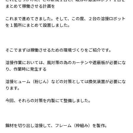
まとめて稼働させる計画を
これまで進めてきました。そして、この度、２台の溶接ロボット
を１箇所にまとめて設置しました。
そこでまずは稼働させるための環境づくりをご紹介です。
溶接作業においては、風対策の為のカーテンや遮蔽板が必要にな
り、作業時に発生する
溶接ヒューム（粉じん）などの対策としては換気装置が必要にな
ります。
今回、それらの対策を内製にて整備しました。
鋼材を切り出し溶接して、フレーム（枠組み）を製作。