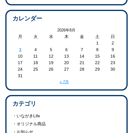
カレンダー
2026年8月
月
火
水
木
金
土
日
1
2
3
4
5
6
7
8
9
10
11
12
13
14
15
16
17
18
19
20
21
22
23
24
25
26
27
28
29
30
31
« 7月
カテゴリ
いながきLife
オリジナル商品
お知らせ