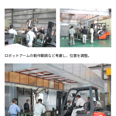
ロボットアームの動作範囲など考慮し、位置を調整。