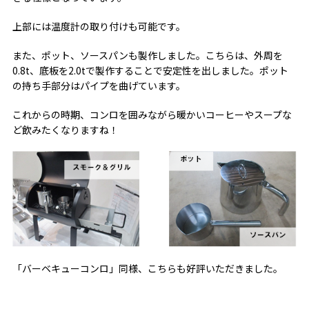
上部には温度計の取り付けも可能です。
また、ポット、ソースパンも製作しました。こちらは、外周を
0.8t、底板を2.0tで製作することで安定性を出しました。ポット
の持ち手部分はパイプを曲げています。
これからの時期、コンロを囲みながら暖かいコーヒーやスープな
ど飲みたくなりますね！
「バーベキューコンロ」同様、こちらも好評いただきました。