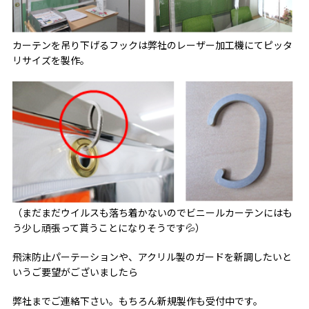
カーテンを吊り下げるフックは弊社のレーザー加工機にてピッタ
リサイズを製作。
（まだまだウイルスも落ち着かないのでビニールカーテンにはも
う少し頑張って貰うことになりそうです💦）
飛沫防止パーテーションや、アクリル製のガードを新調したいと
いうご要望がございましたら
弊社までご連絡下さい。もちろん新規製作も受付中です。