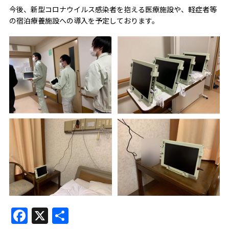
今後、新型コロナウイルス感染者を抱える医療施設や、軽症者等
の宿泊療養施設への導入を予定しております。
Facebook
X
共
有