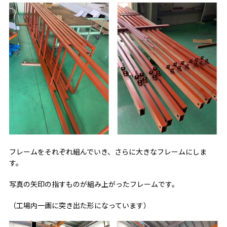
フレームをそれぞれ組んでいき、さらに大きなフレームにしま
す。
写真の矢印の指すものが組み上がったフレームです。
（工場内一画に突き出た形になっています）