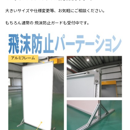
大きいサイズや仕様変更等、お気軽にご相談ください。
もちろん通常の 飛沫防止ガードも受付中です。