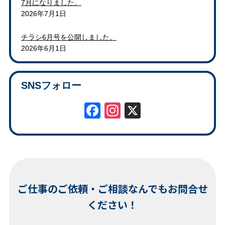
7月になりました。
2026年7月1日
チラシ6月号を公開しました。
2026年6月1日
SNSフォロー
Facebook
Instagram
X
ご仕事のご依頼・ご相談なんでもお問合せ
ください！