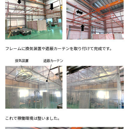
フレームに換気装置や遮蔽カーテンを取り付けて完成です。
これで稼働環境は整いました。