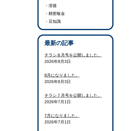
溶接
精密板金
豆知識
最新の記事
チラシ８月号を公開しました。
2026年8月3日
8月になりました。
2026年8月3日
チラシ７月号を公開しました。
2026年7月1日
7月になりました。
2026年7月1日