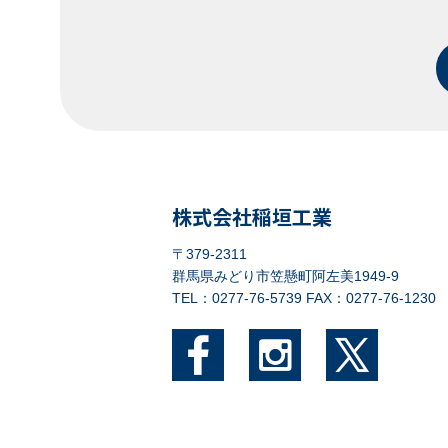
株式会社稲垣工業
〒379-2311
群馬県みどり市笠懸町阿左美1949-9
TEL：0277-76-5739
FAX：0277-76-1230