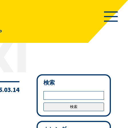
。
検索
5.03.14