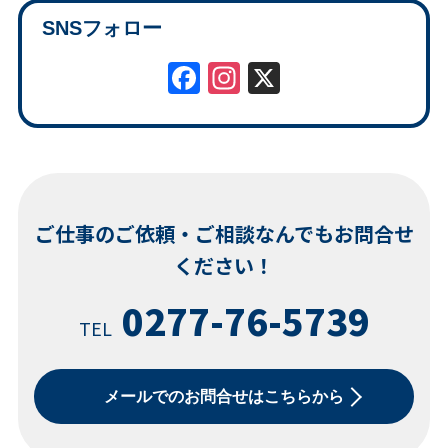
SNSフォロー
Facebook
Instagram
X
ご仕事のご依頼・ご相談なんでもお問合せ
ください！
0277-76-5739
TEL
メールでのお問合せはこちらから