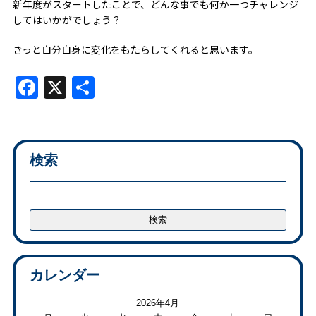
新年度がスタートしたことで、どんな事でも何か一つチャレンジ
してはいかがでしょう？
きっと自分自身に変化をもたらしてくれると思います。
Facebook
X
共
有
検索
カレンダー
2026年4月