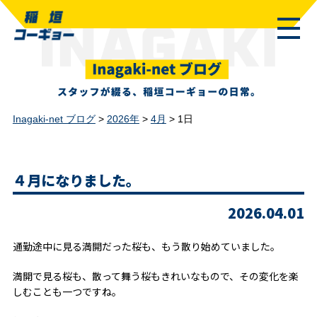
Inagaki-net ブログ
>
2026年
>
4月
>
1日
４月になりました。
2026.04.01
通勤途中に見る満開だった桜も、もう散り始めていました。
満開で見る桜も、散って舞う桜もきれいなもので、その変化を楽
しむことも一つですね。