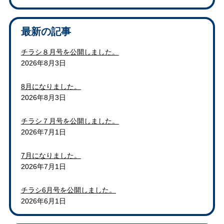
最新の記事
チラシ８月号を公開しました。
2026年8月3日
8月になりました。
2026年8月3日
チラシ７月号を公開しました。
2026年7月1日
7月になりました。
2026年7月1日
チラシ6月号を公開しました。
2026年6月1日