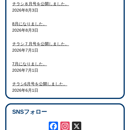
チラシ８月号を公開しました。
2026年8月3日
8月になりました。
2026年8月3日
チラシ７月号を公開しました。
2026年7月1日
7月になりました。
2026年7月1日
チラシ6月号を公開しました。
2026年6月1日
SNSフォロー
Facebook
Instagram
X