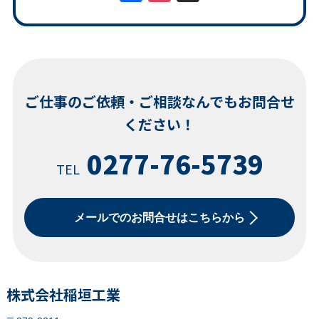
ご仕事のご依頼・ご相談なんでもお問合せ
ください！
0277-76-5739
TEL
メールでのお問合せはこちらから
株式会社稲垣工業