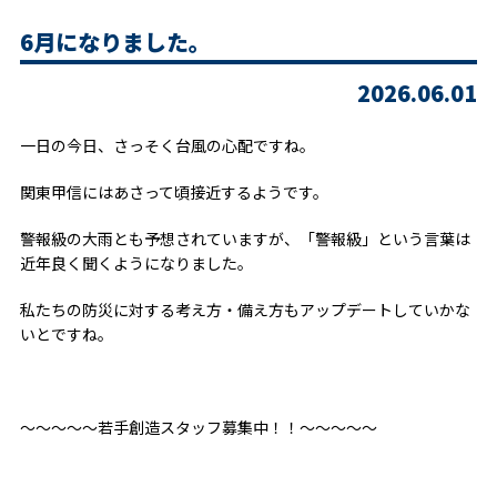
6月になりました。
2026.06.01
一日の今日、さっそく台風の心配ですね。
関東甲信にはあさって頃接近するようです。
警報級の大雨とも予想されていますが、「警報級」という言葉は
近年良く聞くようになりました。
私たちの防災に対する考え方・備え方もアップデートしていかな
いとですね。
～～～～～若手創造スタッフ募集中！！～～～～～