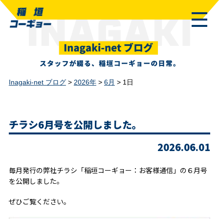
Inagaki-net ブログ
>
2026年
>
6月
>
1日
チラシ6月号を公開しました。
2026.06.01
毎月発行の弊社チラシ「稲垣コーギョー：お客様通信」の６月号
を公開しました。
ぜひご覧ください。