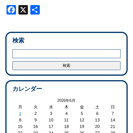
Facebook
X
共
有
検索
カレンダー
2026年6月
月
火
水
木
金
土
日
1
2
3
4
5
6
7
8
9
10
11
12
13
14
15
16
17
18
19
20
21