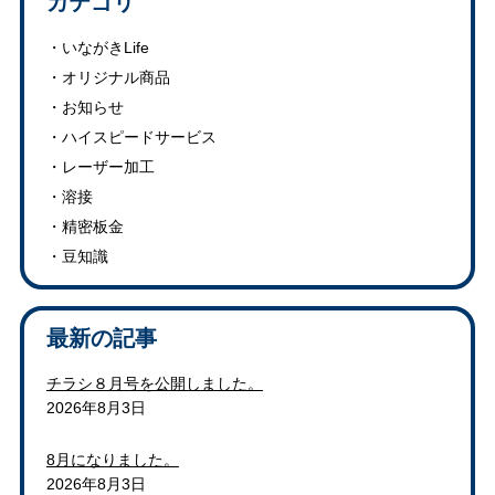
カテゴリ
いながきLife
オリジナル商品
お知らせ
ハイスピードサービス
レーザー加工
溶接
精密板金
豆知識
最新の記事
チラシ８月号を公開しました。
2026年8月3日
8月になりました。
2026年8月3日