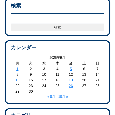
検索
カレンダー
2025年9月
月
火
水
木
金
土
日
1
2
3
4
5
6
7
8
9
10
11
12
13
14
15
16
17
18
19
20
21
22
23
24
25
26
27
28
29
30
« 8月
10月 »