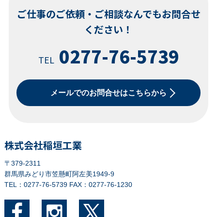
ご仕事のご依頼・ご相談なんでもお問合せ
ください！
0277-76-5739
TEL
メールでのお問合せはこちらから
株式会社稲垣工業
〒379-2311
群馬県みどり市笠懸町阿左美1949-9
TEL：0277-76-5739
FAX：0277-76-1230