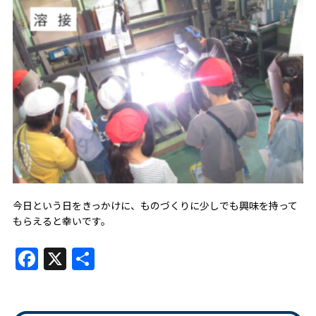
今日という日をきっかけに、ものづくりに少しでも興味を持って
もらえると幸いです。
Facebook
X
共
有