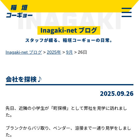
Inagaki-net ブログ
>
2025年
>
9月
>
26日
会社を探検♪
2025.09.26
先日、近隣の小学生が「町探検」として弊社を見学に訪れまし
た。
ブランクからバリ取り、ベンダー、溶接まで一通り見学をしまし
た。