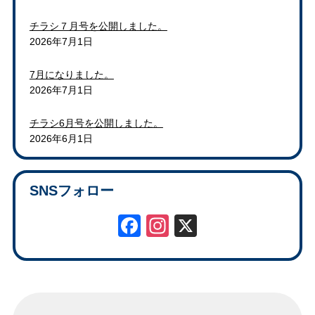
チラシ７月号を公開しました。
2026年7月1日
7月になりました。
2026年7月1日
チラシ6月号を公開しました。
2026年6月1日
SNSフォロー
Facebook
Instagram
X