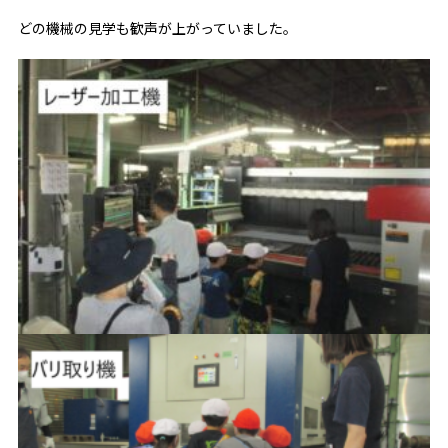
どの機械の見学も歓声が上がっていました。